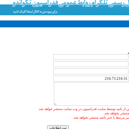
 از تایید توسط سایت فدراسیون در وب سایت منتشر خواهد شد.
 منتشر نخواهد شد.
غیر مرتبط با خبر باشد منتشر نخواهد شد.