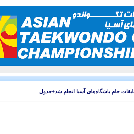
ات جام باشگاه‌های آسیا انجام شد+جدول