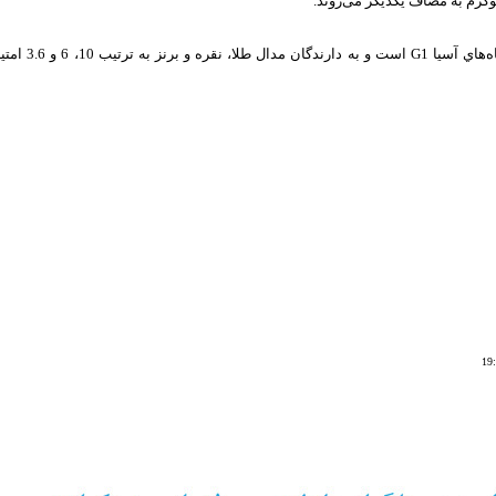
گفتنی است؛ مساب