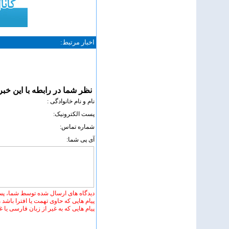
اخبار مرتبط:
نظر شما در رابطه با اين خبر
نام و نام خانوادگی :
پست الکترونيک:
شماره تماس:
آی پی شما:
دیدگاه های ارسال شده توسط شما، پس
پیام هایی که حاوی تهمت یا افترا باشد
پیام هایی که به غیر از زبان فارسی یا 